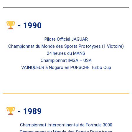
- 1990
Pilote Officiel JAGUAR
Championnat du Monde des Sports Prototypes (1 Victoire)
24 heures du MANS
Championnat IMSA – USA
VAINQUEUR à Nogaro en PORSCHE Turbo Cup
- 1989
Championnat Intercontinental de Formule 3000