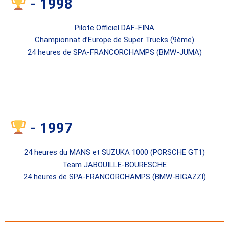
- 1998
Pilote Officiel DAF-FINA
Championnat d’Europe de Super Trucks (9ème)
24 heures de SPA-FRANCORCHAMPS (BMW-JUMA)
- 1997
24 heures du MANS et SUZUKA 1000 (PORSCHE GT1)
Team JABOUILLE-BOURESCHE
24 heures de SPA-FRANCORCHAMPS (BMW-BIGAZZI)