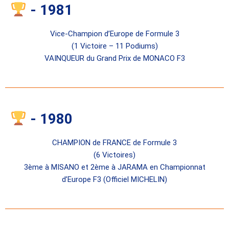
- 1981
Vice-Champion d’Europe de Formule 3
(1 Victoire – 11 Podiums)
VAINQUEUR du Grand Prix de MONACO F3
- 1980
CHAMPION de FRANCE de Formule 3
(6 Victoires)
3ème à MISANO et 2ème à JARAMA en Championnat
d’Europe F3 (Officiel MICHELIN)