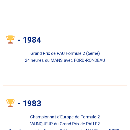
- 1984
Grand Prix de PAU Formule 2 (5ème)
24 heures du MANS avec FORD-RONDEAU
- 1983
Championnat d’Europe de Formule 2
VAINQUEUR du Grand Prix de PAU F2