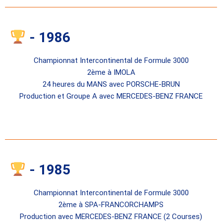
- 1986
Championnat Intercontinental de Formule 3000
2ème à IMOLA
24 heures du MANS avec PORSCHE-BRUN
Production et Groupe A avec MERCEDES-BENZ FRANCE
- 1985
Championnat Intercontinental de Formule 3000
2ème à SPA-FRANCORCHAMPS
Production avec MERCEDES-BENZ FRANCE (2 Courses)