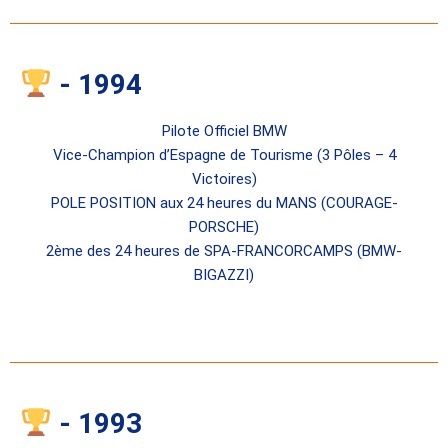
- 1994
Pilote Officiel BMW
Vice-Champion d’Espagne de Tourisme (3 Pôles – 4
Victoires)
POLE POSITION aux 24 heures du MANS (COURAGE-
PORSCHE)
2ème des 24 heures de SPA-FRANCORCAMPS (BMW-
BIGAZZI)
- 1993