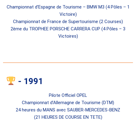
Championnat d’Espagne de Tourisme – BMW M3 (4 Pôles – 1
Victoire)
Championnat de France de Supertourisme (2 Courses)
2ème du TROPHEE PORSCHE CARRERA CUP (4 Pôles – 3
Victoires)
- 1991
Pilote Officiel OPEL
Championnat d’Allemagne de Tourisme (DTM)
24 heures du MANS avec SAUBER-MERCEDES-BENZ
(21 HEURES DE COURSE EN TETE)