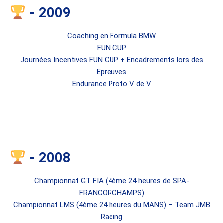
- 2009
Coaching en Formula BMW
FUN CUP
Journées Incentives FUN CUP + Encadrements lors des
Epreuves
Endurance Proto V de V
- 2008
Championnat GT FIA (4ème 24 heures de SPA-
FRANCORCHAMPS)
Championnat LMS (4ème 24 heures du MANS) – Team JMB
Racing