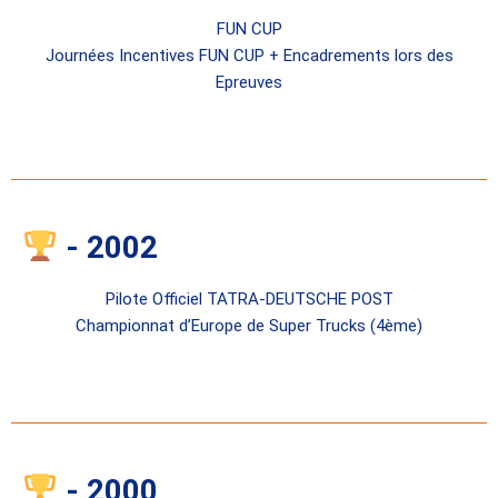
FUN CUP
Journées Incentives FUN CUP + Encadrements lors des
Epreuves
- 2002
Pilote Officiel TATRA-DEUTSCHE POST
Championnat d’Europe de Super Trucks (4ème)
- 2000