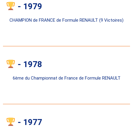
- 1979
CHAMPION de FRANCE de Formule RENAULT (9 Victoires)
- 1978
6ème du Championnat de France de Formule RENAULT
- 1977