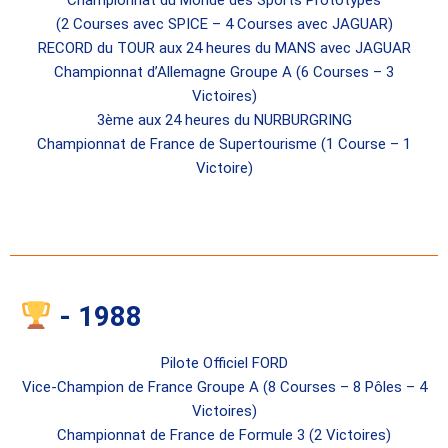
Championnat du Monde des Sports Prototypes
(2 Courses avec SPICE – 4 Courses avec JAGUAR)
RECORD du TOUR aux 24 heures du MANS avec JAGUAR
Championnat d’Allemagne Groupe A (6 Courses – 3
Victoires)
3ème aux 24 heures du NURBURGRING
Championnat de France de Supertourisme (1 Course – 1
Victoire)
- 1988
Pilote Officiel FORD
Vice-Champion de France Groupe A (8 Courses – 8 Pôles – 4
Victoires)
Championnat de France de Formule 3 (2 Victoires)