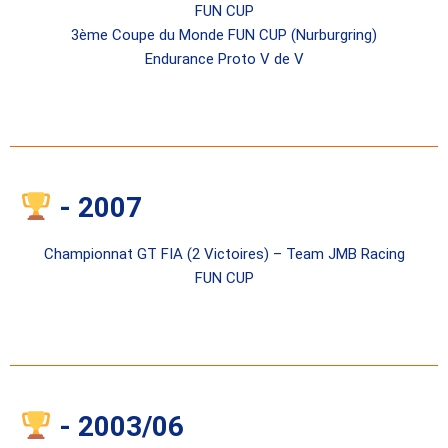
FUN CUP
3ème Coupe du Monde FUN CUP (Nurburgring)
Endurance Proto V de V
- 2007
Championnat GT FIA (2 Victoires) – Team JMB Racing
FUN CUP
- 2003/06