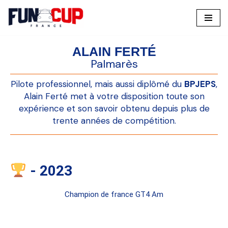
Aller
au
ALAIN FERTÉ
contenu
Palmarès
Pilote professionnel, mais aussi diplômé du
BPJEPS
,
Alain Ferté met à votre disposition toute son
expérience et son savoir obtenu depuis plus de
trente années de compétition.
- 2023
Champion de france GT4 Am