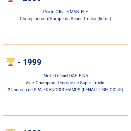
Pilote Officiel MAN-ELF
Championnat d’Europe de Super Trucks (6ème)
- 1999
Pilote Officiel DAF-FINA
Vice-Champion d’Europe de Super Trucks
24 heures de SPA-FRANCORCHAMPS (RENAULT-BELGIQUE)