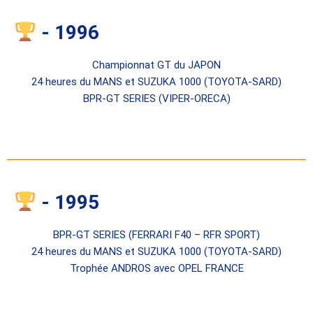
- 1996
Championnat GT du JAPON
24 heures du MANS et SUZUKA 1000 (TOYOTA-SARD)
BPR-GT SERIES (VIPER-ORECA)
- 1995
BPR-GT SERIES (FERRARI F40 – RFR SPORT)
24 heures du MANS et SUZUKA 1000 (TOYOTA-SARD)
Trophée ANDROS avec OPEL FRANCE