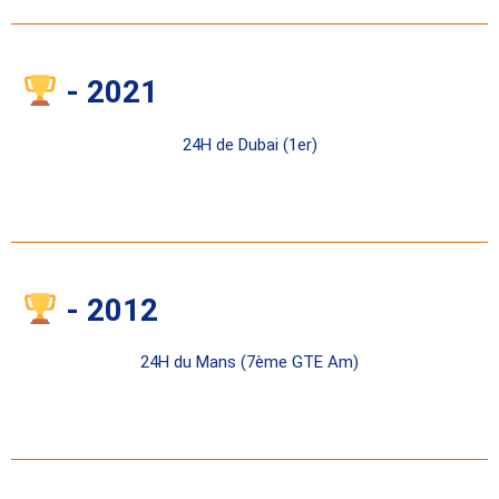
- 2021
24H de Dubai (1er)
- 2012
24H du Mans (7ème GTE Am)