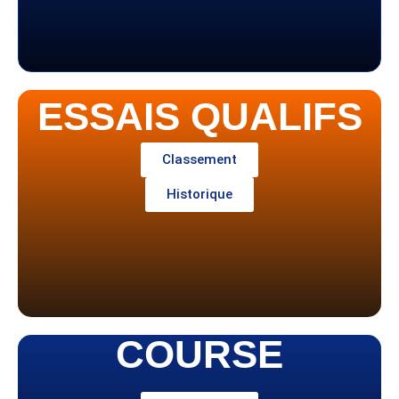
ESSAIS QUALIFS
Classement
Historique
COURSE