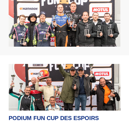
PODIUM FUN CUP DES ESPOIRS