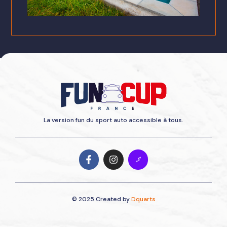
La version fun du sport auto accessible à tous.
© 2025 Created by
Dquarts